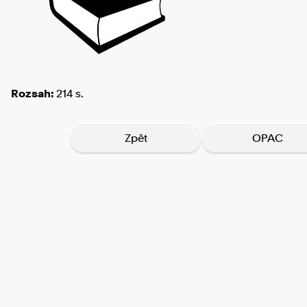
Rozsah:
214 s.
Zpět
OPAC